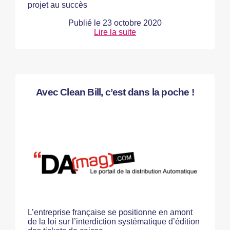
projet au succès
Publié le
23 octobre 2020
Lire la suite
Avec Clean Bill, c’est dans la poche !
L’entreprise française se positionne en amont
de la loi sur l’interdiction systématique d’édition