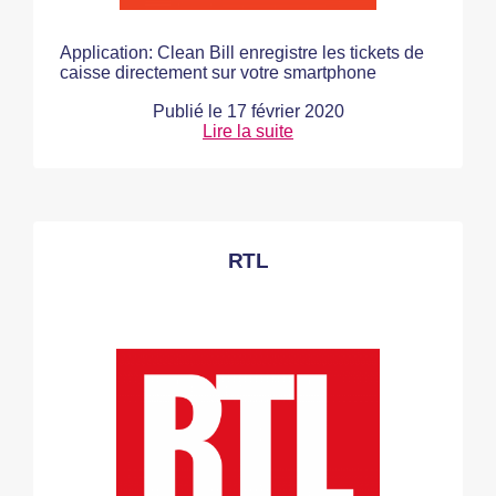
Application: Clean Bill enregistre les tickets de
caisse directement sur votre smartphone
Publié le
17 février 2020
Lire la suite
RTL