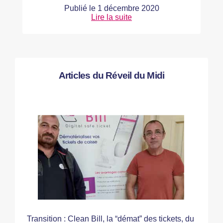
Publié le
1 décembre 2020
Lire la suite
Articles du Réveil du Midi
Transition : Clean Bill, la “démat” des tickets, du