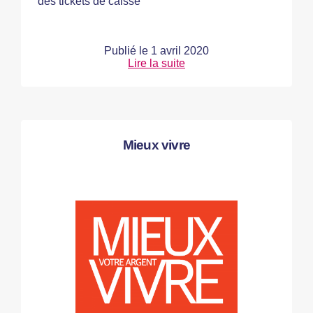
des tickets de caisse
Publié le
1 avril 2020
Lire la suite
Mieux vivre