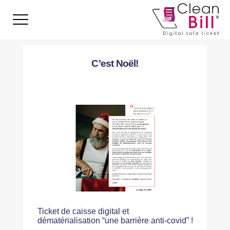
C’est Noël!
Ticket de caisse digital et
dématérialisation “une barrière anti-covid” !