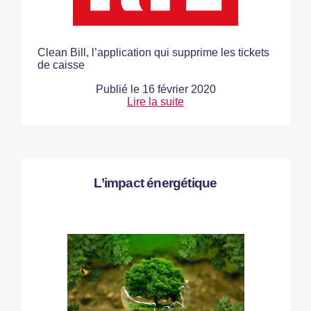
Clean Bill, l’application qui supprime les tickets
de caisse
Publié le
16 février 2020
Lire la suite
L’impact énergétique